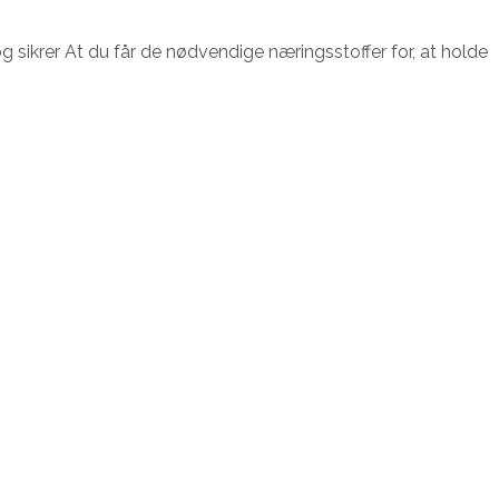
og sikrer At du får de nødvendige næringsstoffer for, at holde