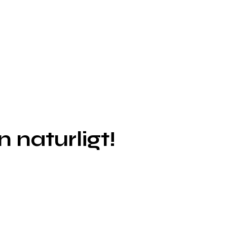
n naturligt!