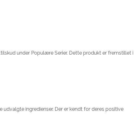
ilskud under Populære Serier. Dette produkt er fremstillet i
je udvalgte ingredienser. Der er kendt for deres positive