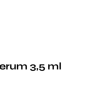
erum 3,5 ml