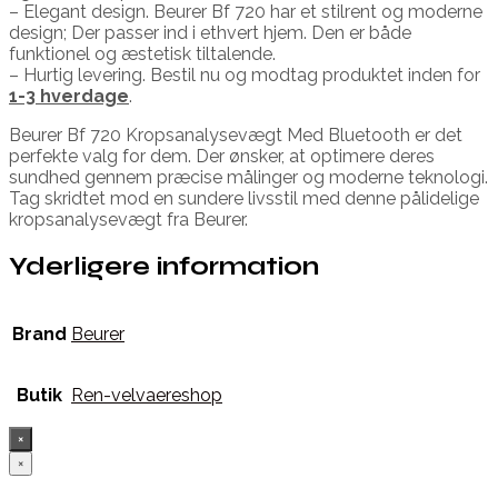
– Elegant design. Beurer Bf 720 har et stilrent og moderne
design; Der passer ind i ethvert hjem. Den er både
funktionel og æstetisk tiltalende.
– Hurtig levering. Bestil nu og modtag produktet inden for
1-3 hverdage
.
Beurer Bf 720 Kropsanalysevægt Med Bluetooth er det
perfekte valg for dem. Der ønsker, at optimere deres
sundhed gennem præcise målinger og moderne teknologi.
Tag skridtet mod en sundere livsstil med denne pålidelige
kropsanalysevægt fra Beurer.
Yderligere information
Brand
Beurer
Butik
Ren-velvaereshop
×
×