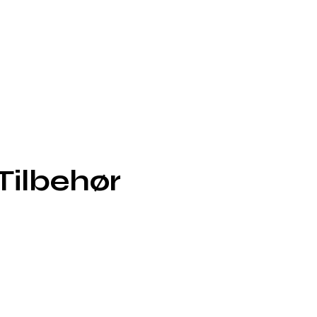
Tilbehør