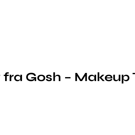
 fra Gosh – Makeup 