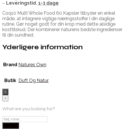
–
Leveringstid.
1-3 dage
Coq10 Multi Whole Food 60 Kapsler tilbyder en enkel
måde, at integrere vigtige næringsstoffer i din daglige
rutine. Gør noget godt for din krop med dette alsidige
kosttilskud. Der kombinerer naturens bedste ingredienser
til din sundhed.
Yderligere information
Brand
Natures Own
Butik
Duft Og Natur
×
×
What are you looking for?