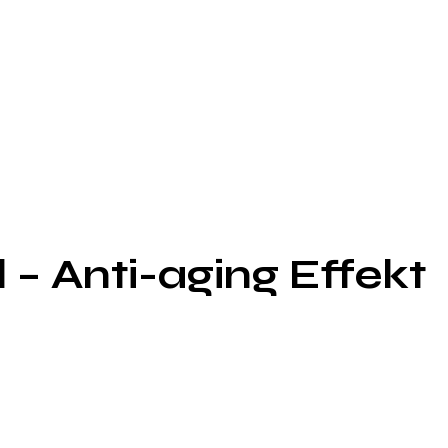
– Anti-aging Effekt