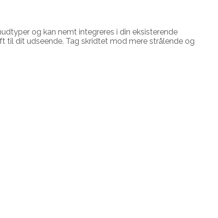
udtyper og kan nemt integreres i din eksisterende
ft til dit udseende. Tag skridtet mod mere strålende og