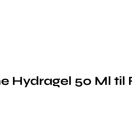
 Hydragel 50 Ml til