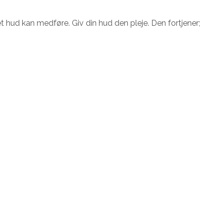
 hud kan medføre. Giv din hud den pleje. Den fortjener;