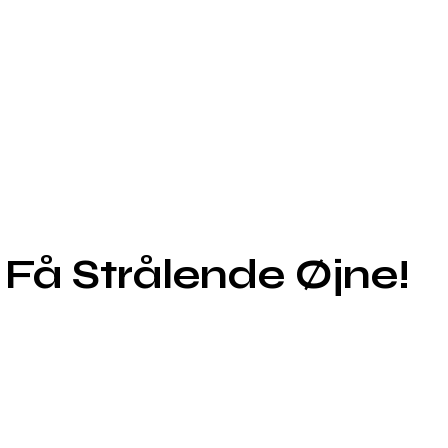
Få Strålende Øjne!