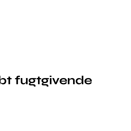
bt fugtgivende