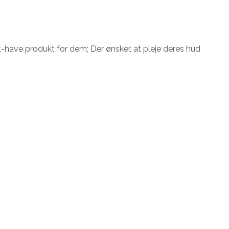
-have produkt for dem; Der ønsker, at pleje deres hud