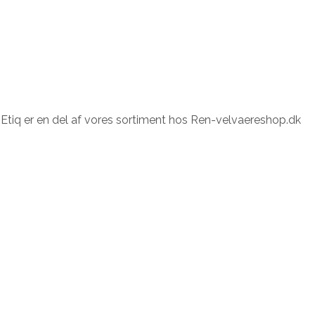
Etiq er en del af vores sortiment hos Ren-velvaereshop.dk