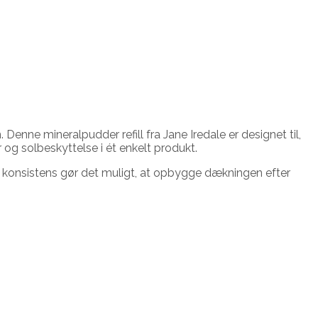
Denne mineralpudder refill fra Jane Iredale er designet til,
 og solbeskyttelse i ét enkelt produkt.
e konsistens gør det muligt, at opbygge dækningen efter