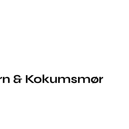
rn & Kokumsmør