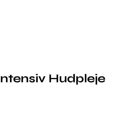
Intensiv Hudpleje