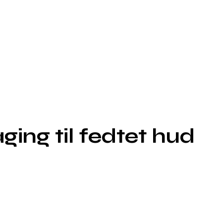
ging til fedtet hud