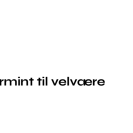
mint til velvære