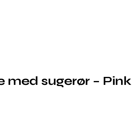
ke med sugerør – Pin