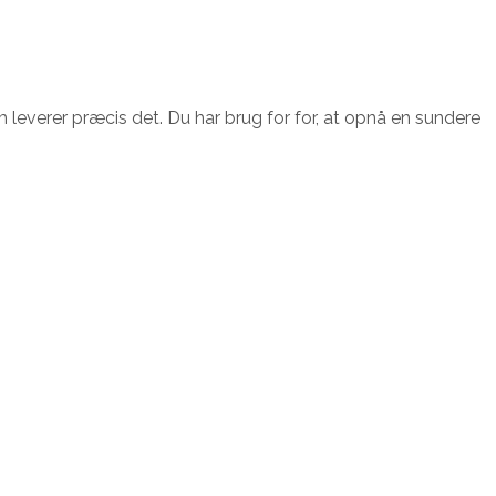
leverer præcis det. Du har brug for for, at opnå en sundere