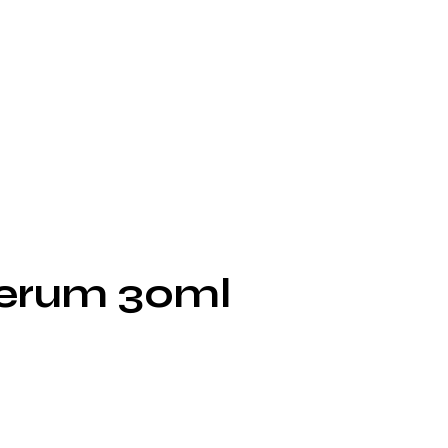
serum 30ml