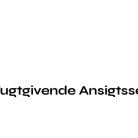
ugtgivende Ansigts