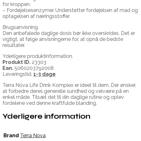
for kroppen.
– Fordøjelsesenzymer. Understøtter fordøjelsen af mad og
optagelsen af næringsstoffer.
Brugsanvisning.
Den anbefalede daglige dosis bør ikke overskrides. Det er
vigtigt, at følge anvisningerne for, at opnå de bedste
resultater.
Yderligere produktinformation.
Produkt ID.
23303
Ean.
5060203792008
Leveringstid.
1-3 dage
Terra Nova Life Drink Komplex er ideel til dem. Der ønsker,
at forbedre deres generelle sundhed og velvære på en
enkel måde. Tilsæt det til din daglige rutine og oplev
fordelene ved denne kraftfulde blanding.
Yderligere information
Brand
Terra Nova