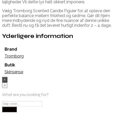
lejligheder. Vil dette lys helt sikkert imponere.
Vælg Tromborg Scented Candle Figuier for, at opleve den
perfekte balance mellem friskhed og sødme. Gør dit hjem
mere indbydende og nyd de fine nuancer af denne unikke
duft; Bestil nu og få det leveret hurtigt indenfor 2 – 4 dage.
Yderligere information
Brand
Tromborg
Butik
Skinsense
×
×
What are you looking for?